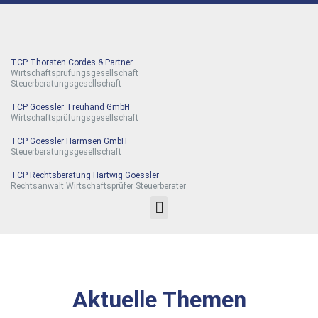
TCP Thorsten Cordes & Partner
Wirtschaftsprüfungsgesellschaft
Steuerberatungsgesellschaft
TCP Goessler Treuhand GmbH
Wirtschaftsprüfungsgesellschaft
TCP Goessler Harmsen GmbH
Steuerberatungsgesellschaft
TCP Rechtsberatung Hartwig Goessler
Rechtsanwalt Wirtschaftsprüfer Steuerberater
Aktuelle Themen