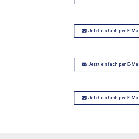
Jetzt einfach per E-Ma
Jetzt einfach per E-Ma
Jetzt einfach per E-Ma