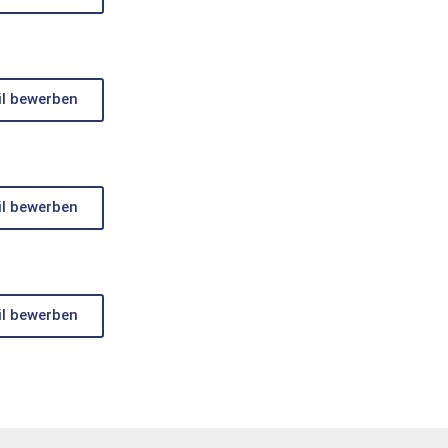
il bewerben
il bewerben
il bewerben