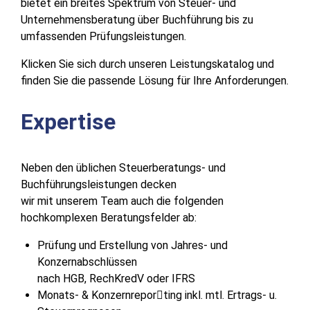
bietet ein breites Spektrum von Steuer- und
Unternehmensberatung über Buchführung bis zu
umfassenden Prüfungsleistungen.
Klicken Sie sich durch unseren Leistungskatalog und
finden Sie die passende Lösung für Ihre Anforderungen.
Expertise
Neben den üblichen Steuerberatungs- und
Buchführungsleistungen decken
wir mit unserem Team auch die folgenden
hochkomplexen Beratungsfelder ab:
Prüfung und Erstellung von Jahres- und
Konzernabschlüssen
nach HGB, RechKredV oder IFRS
Monats- & Konzernrepor􀆟ting inkl. mtl. Ertrags- u.