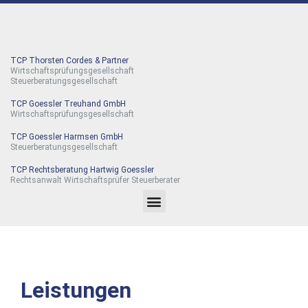
TCP Thorsten Cordes & Partner
Wirtschaftsprüfungsgesellschaft
Steuerberatungsgesellschaft
TCP Goessler Treuhand GmbH
Wirtschaftsprüfungsgesellschaft
TCP Goessler Harmsen GmbH
Steuerberatungsgesellschaft
TCP Rechtsberatung Hartwig Goessler
Rechtsanwalt Wirtschaftsprüfer Steuerberater
Leistungen