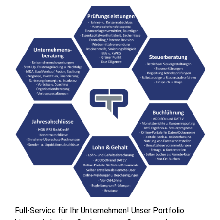
Full-Service für Ihr Unternehmen! Unser Portfolio