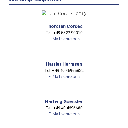
Thorsten Cordes
Tel: +49 5522 90310
E-Mail schreiben
Harriet Harmsen
Tel: +49 40 46966822
E-Mail schreiben
Hartwig Goessler
Tel: +49 40 4696680
E-Mail schreiben