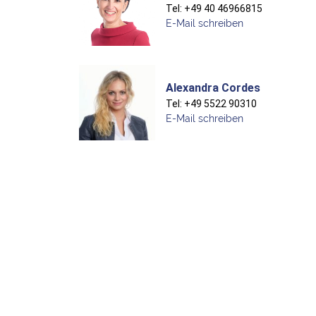
Tel: +49 40 46966815
E-Mail schreiben
Alexandra Cordes
Tel: +49 5522 90310
E-Mail schreiben