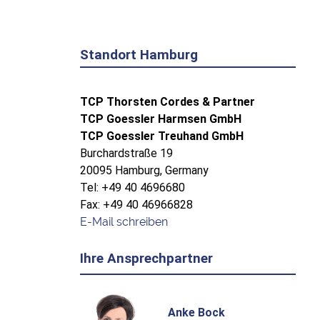
Standort Hamburg
TCP Thorsten Cordes & Partner
TCP Goessler Harmsen GmbH
TCP Goessler Treuhand GmbH
Burchardstraße 19
20095 Hamburg, Germany
Tel: +49 40 4696680
Fax: +49 40 46966828
E-Mail schreiben
Ihre Ansprechpartner
Anke Bock