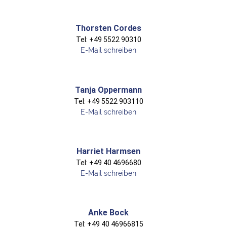
Thorsten Cordes
Tel: +49 5522 90310
E-Mail schreiben
Tanja Oppermann​
Tel: +49 5522 903110
E-Mail schreiben
Harriet Harmsen
Tel: +49 40 4696680​
E-Mail schreiben
Anke Bock
Tel: +49 40 46966815