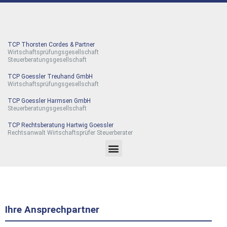
TCP Thorsten Cordes & Partner
Wirtschaftsprüfungsgesellschaft
Steuerberatungsgesellschaft
TCP Goessler Treuhand GmbH
Wirtschaftsprüfungsgesellschaft
TCP Goessler Harmsen GmbH
Steuerberatungsgesellschaft
TCP Rechtsberatung Hartwig Goessler
Rechtsanwalt Wirtschaftsprüfer Steuerberater
Ihre Ansprechpartner