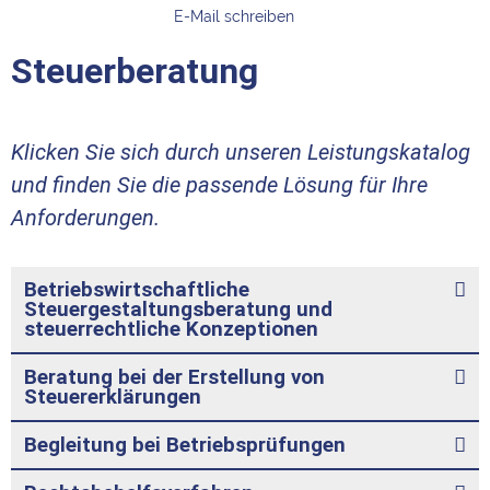
E-Mail schreiben
Steuerberatung
Klicken Sie sich durch unseren Leistungskatalog
und finden Sie die passende Lösung für Ihre
Anforderungen.
Betriebswirtschaftliche
Steuergestaltungsberatung und
steuerrechtliche Konzeptionen
Beratung bei der Erstellung von
Steuererklärungen
Begleitung bei Betriebsprüfungen